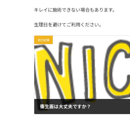
キレイに施術できない場合もあります。
生理日を避けてご利用ください。
前の記事
衛生面は大丈夫ですか？
2018年5月14日