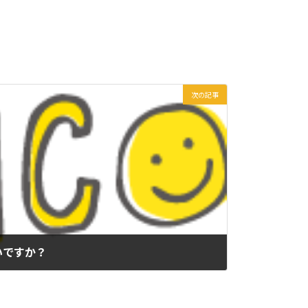
次の記事
いですか？