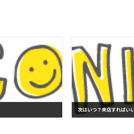
次はいつ？来店すればい
2018年5月14日