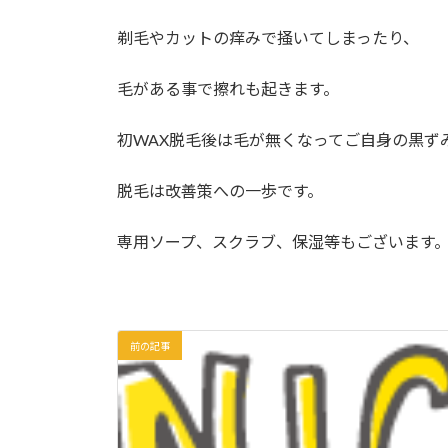
剃毛やカットの痒みで掻いてしまったり、
毛がある事で擦れも起きます。
初WAX脱毛後は毛が無くなってご自身の黒ず
脱毛は改善策への一歩です。
専用ソープ、スクラブ、保湿等もございます
前の記事