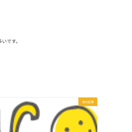
多いです。
次の記事